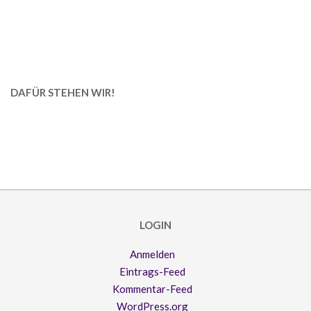
DAFÜR STEHEN WIR!
LOGIN
Anmelden
Eintrags-Feed
Kommentar-Feed
WordPress.org