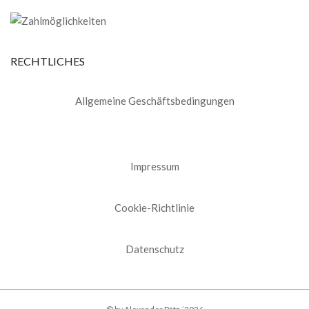
RECHTLICHES
Allgemeine Geschäftsbedingungen
Impressum
Cookie-Richtlinie
Datenschutz