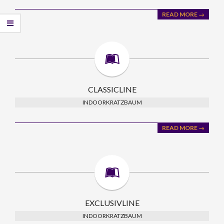
READ MORE →
CLASSICLINE
INDOORKRATZBAUM
READ MORE →
EXCLUSIVLINE
INDOORKRATZBAUM