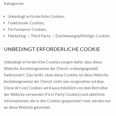
Kategorien:
Unbedingt erforderliche Cookies;
Funktionale-Cookies;
Performance-Cookies;
Marketing- / Third Party- / Zustimmungspflichtige-Cookies
UNBEDINGT ERFORDERLICHE COOKIE
Unbedingt erforderliche Cookies sorgen dafür, dass diese
Website, beziehungsweise der Dienst, ordnungsgemäß
funktioniert. Das heißt, ohne diese Cookies ist diese Website,
beziehungsweise der Dienst, nicht wie vorgesehen nutzbar.
Diese Art von Cookies wird ausschließlich von dem Betreiber
der Website verwendet (First Party Cookies) und sämtliche
Informationen, die in den Cookies gespeichert sind, werden nur
an diese Website gesendet.