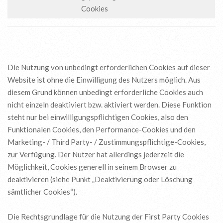
Cookies
Die Nutzung von unbedingt erforderlichen Cookies auf dieser
Website ist ohne die Einwilligung des Nutzers möglich. Aus
diesem Grund können unbedingt erforderliche Cookies auch
nicht einzeln deaktiviert bzw. aktiviert werden. Diese Funktion
steht nur bei einwilligungspflichtigen Cookies, also den
Funktionalen Cookies, den Performance-Cookies und den
Marketing- / Third Party- / Zustimmungspflichtige-Cookies,
zur Verfügung. Der Nutzer hat allerdings jederzeit die
Möglichkeit, Cookies generell in seinem Browser zu
deaktivieren (siehe Punkt „Deaktivierung oder Löschung
sämtlicher Cookies“).
Die Rechtsgrundlage für die Nutzung der First Party Cookies