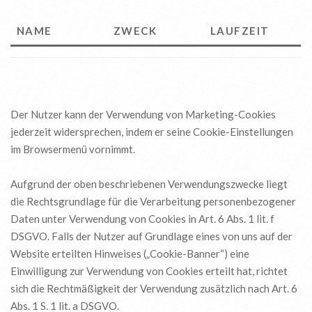
NAME
ZWECK
LAUFZEIT
Der Nutzer kann der Verwendung von Marketing-Cookies
jederzeit widersprechen, indem er seine Cookie-Einstellungen
im Browsermenü vornimmt.
Aufgrund der oben beschriebenen Verwendungszwecke liegt
die Rechtsgrundlage für die Verarbeitung personenbezogener
Daten unter Verwendung von Cookies in Art. 6 Abs. 1 lit. f
DSGVO. Falls der Nutzer auf Grundlage eines von uns auf der
Website erteilten Hinweises („Cookie-Banner“) eine
Einwilligung zur Verwendung von Cookies erteilt hat, richtet
sich die Rechtmäßigkeit der Verwendung zusätzlich nach Art. 6
Abs. 1 S. 1 lit. a DSGVO.