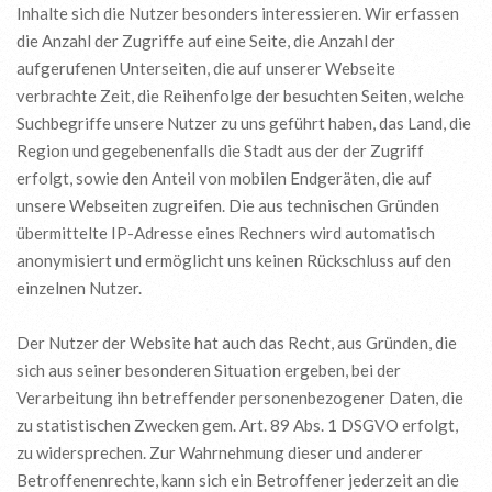
Inhalte sich die Nutzer besonders interessieren. Wir erfassen
die Anzahl der Zugriffe auf eine Seite, die Anzahl der
aufgerufenen Unterseiten, die auf unserer Webseite
verbrachte Zeit, die Reihenfolge der besuchten Seiten, welche
Suchbegriffe unsere Nutzer zu uns geführt haben, das Land, die
Region und gegebenenfalls die Stadt aus der der Zugriff
erfolgt, sowie den Anteil von mobilen Endgeräten, die auf
unsere Webseiten zugreifen. Die aus technischen Gründen
übermittelte IP-Adresse eines Rechners wird automatisch
anonymisiert und ermöglicht uns keinen Rückschluss auf den
einzelnen Nutzer.
Der Nutzer der Website hat auch das Recht, aus Gründen, die
sich aus seiner besonderen Situation ergeben, bei der
Verarbeitung ihn betreffender personenbezogener Daten, die
zu statistischen Zwecken gem. Art. 89 Abs. 1 DSGVO erfolgt,
zu widersprechen. Zur Wahrnehmung dieser und anderer
Betroffenenrechte, kann sich ein Betroffener jederzeit an die