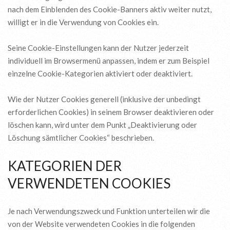
nach dem Einblenden des Cookie-Banners aktiv weiter nutzt,
willigt er in die Verwendung von Cookies ein.
Seine Cookie-Einstellungen kann der Nutzer jederzeit
individuell im Browsermenü anpassen, indem er zum Beispiel
einzelne Cookie-Kategorien aktiviert oder deaktiviert.
Wie der Nutzer Cookies generell (inklusive der unbedingt
erforderlichen Cookies) in seinem Browser deaktivieren oder
löschen kann, wird unter dem Punkt „Deaktivierung oder
Löschung sämtlicher Cookies“ beschrieben.
KATEGORIEN DER
VERWENDETEN COOKIES
Je nach Verwendungszweck und Funktion unterteilen wir die
von der Website verwendeten Cookies in die folgenden