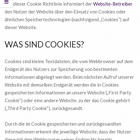
Mit dieser Cookie Richtlinie informiert der
Website-Betreiber
den Nutzer der Website über den Einsatz von Cookies oder
ähnlichen Speichertechnologien (nachfolgend „Cookies“) auf
dieser Website.
WAS SIND COOKIES?
Cookies sind kleine Textdateien, die vom Webbrowser auf dem
Endgerät des Nutzers zur Speicherung von bestimmten
Informationen abgelegt werden. Beim nächsten Aufruf unserer
Website mit demselben Endgerät werden die in Cookies
gespeicherten Informationen an unsere Website („First Party
Cookie“) oder eine andere Website, zu der das Cookie gehört
(„Third Party Cookie“), zurückgesandt.
Durch die im Cookie gespeicherten und zurückgesandten
Informationen erkennt die jeweilige Website, dass der Nutzer
diese mit dem Webbrowser seines Endgeräts bereits