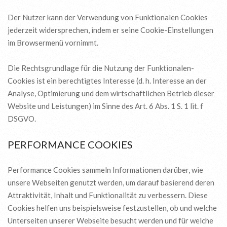
Der Nutzer kann der Verwendung von Funktionalen Cookies
jederzeit widersprechen, indem er seine Cookie-Einstellungen
im Browsermenü vornimmt.
Die Rechtsgrundlage für die Nutzung der Funktionalen-
Cookies ist ein berechtigtes Interesse (d. h. Interesse an der
Analyse, Optimierung und dem wirtschaftlichen Betrieb dieser
Website und Leistungen) im Sinne des Art. 6 Abs. 1 S. 1 lit. f
DSGVO.
PERFORMANCE COOKIES
Performance Cookies sammeln Informationen darüber, wie
unsere Webseiten genutzt werden, um darauf basierend deren
Attraktivität, Inhalt und Funktionalität zu verbessern. Diese
Cookies helfen uns beispielsweise festzustellen, ob und welche
Unterseiten unserer Webseite besucht werden und für welche