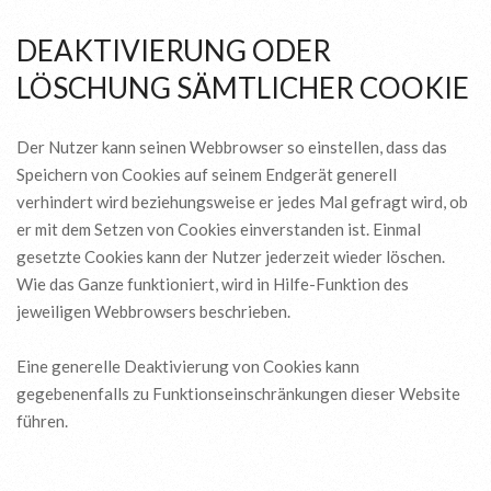
DEAKTIVIERUNG ODER
LÖSCHUNG SÄMTLICHER COOKIE
Der Nutzer kann seinen Webbrowser so einstellen, dass das
Speichern von Cookies auf seinem Endgerät generell
verhindert wird beziehungsweise er jedes Mal gefragt wird, ob
er mit dem Setzen von Cookies einverstanden ist. Einmal
gesetzte Cookies kann der Nutzer jederzeit wieder löschen.
Wie das Ganze funktioniert, wird in Hilfe-Funktion des
jeweiligen Webbrowsers beschrieben.
Eine generelle Deaktivierung von Cookies kann
gegebenenfalls zu Funktionseinschränkungen dieser Website
führen.