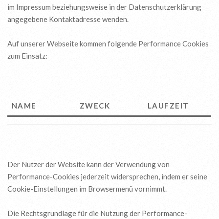
im Impressum beziehungsweise in der Datenschutzerklärung
angegebene Kontaktadresse wenden.
Auf unserer Webseite kommen folgende Performance Cookies
zum Einsatz:
NAME
ZWECK
LAUFZEIT
Der Nutzer der Website kann der Verwendung von
Performance-Cookies jederzeit widersprechen, indem er seine
Cookie-Einstellungen im Browsermenü vornimmt.
Die Rechtsgrundlage für die Nutzung der Performance-