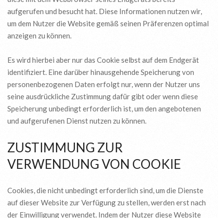
aufgerufen und besucht hat. Diese Informationen nutzen wir,
um dem Nutzer die Website gemäß seinen Präferenzen optimal
anzeigen zu können.
Es wird hierbei aber nur das Cookie selbst auf dem Endgerät
identifiziert. Eine darüber hinausgehende Speicherung von
personenbezogenen Daten erfolgt nur, wenn der Nutzer uns
seine ausdrückliche Zustimmung dafür gibt oder wenn diese
Speicherung unbedingt erforderlich ist, um den angebotenen
und aufgerufenen Dienst nutzen zu können.
ZUSTIMMUNG ZUR
VERWENDUNG VON COOKIE
Cookies, die nicht unbedingt erforderlich sind, um die Dienste
auf dieser Website zur Verfügung zu stellen, werden erst nach
der Einwilligung verwendet. Indem der Nutzer diese Website