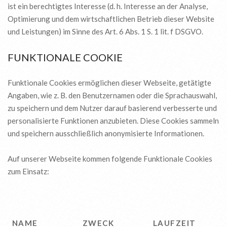
ist ein berechtigtes Interesse (d. h. Interesse an der Analyse,
Optimierung und dem wirtschaftlichen Betrieb dieser Website
und Leistungen) im Sinne des Art. 6 Abs. 1 S. 1 lit. f DSGVO.
FUNKTIONALE COOKIE
Funktionale Cookies ermöglichen dieser Webseite, getätigte
Angaben, wie z. B. den Benutzernamen oder die Sprachauswahl,
zu speichern und dem Nutzer darauf basierend verbesserte und
personalisierte Funktionen anzubieten. Diese Cookies sammeln
und speichern ausschließlich anonymisierte Informationen.
Auf unserer Webseite kommen folgende Funktionale Cookies
zum Einsatz:
NAME
ZWECK
LAUFZEIT