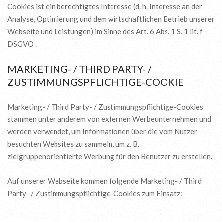
Cookies ist ein berechtigtes Interesse (d. h. Interesse an der
Analyse, Optimierung und dem wirtschaftlichen Betrieb unserer
Webseite und Leistungen) im Sinne des Art. 6 Abs. 1 S. 1 lit. f
DSGVO .
MARKETING- / THIRD PARTY- /
ZUSTIMMUNGSPFLICHTIGE-COOKIE
Marketing- / Third Party- / Zustimmungspflichtige-Cookies
stammen unter anderem von externen Werbeunternehmen und
werden verwendet, um Informationen über die vom Nutzer
besuchten Websites zu sammeln, um z. B.
zielgruppenorientierte Werbung für den Benutzer zu erstellen.
Auf unserer Webseite kommen folgende Marketing- / Third
Party- / Zustimmungspflichtige-Cookies zum Einsatz: