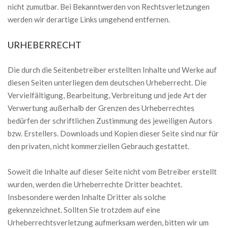
nicht zumutbar. Bei Bekanntwerden von Rechtsverletzungen
werden wir derartige Links umgehend entfernen.
URHEBERRECHT
Die durch die Seitenbetreiber erstellten Inhalte und Werke auf
diesen Seiten unterliegen dem deutschen Urheberrecht. Die
Vervielfältigung, Bearbeitung, Verbreitung und jede Art der
Verwertung außerhalb der Grenzen des Urheberrechtes
bedürfen der schriftlichen Zustimmung des jeweiligen Autors
bzw. Erstellers. Downloads und Kopien dieser Seite sind nur für
den privaten, nicht kommerziellen Gebrauch gestattet.
Soweit die Inhalte auf dieser Seite nicht vom Betreiber erstellt
wurden, werden die Urheberrechte Dritter beachtet.
Insbesondere werden Inhalte Dritter als solche
gekennzeichnet. Sollten Sie trotzdem auf eine
Urheberrechtsverletzung aufmerksam werden, bitten wir um