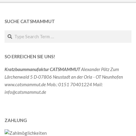
SUCHE CATSMAMMUT
Search
SO ERREICHEN SIE UNS!
Kratzbaummanufaktur CATSMAMMUT
Alexander Pätz
Zum
Lärchenwald 5
D-07806
Neustadt an der Orla - OT Neunhofen
www.catsmammut.de
Mob.: 0151 70401224
Mail:
info@catsmammut.de
ZAHLUNG