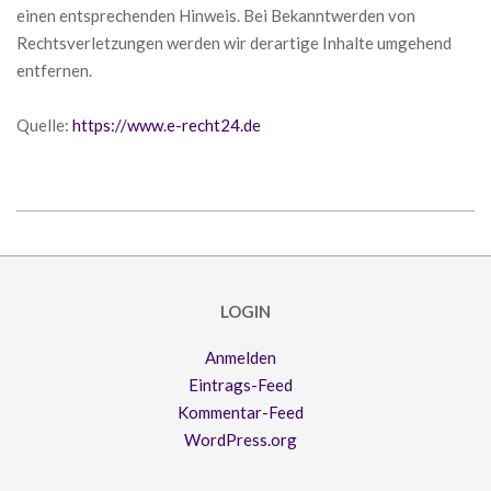
einen entsprechenden Hinweis. Bei Bekanntwerden von
Rechtsverletzungen werden wir derartige Inhalte umgehend
entfernen.
Quelle:
https://www.e-recht24.de
2018-
02-
07
LOGIN
Anmelden
Eintrags-Feed
Kommentar-Feed
WordPress.org