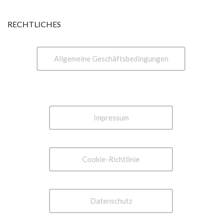
RECHTLICHES
Allgemeine Geschäftsbedingungen
Impressum
Cookie-Richtlinie
Datenschutz