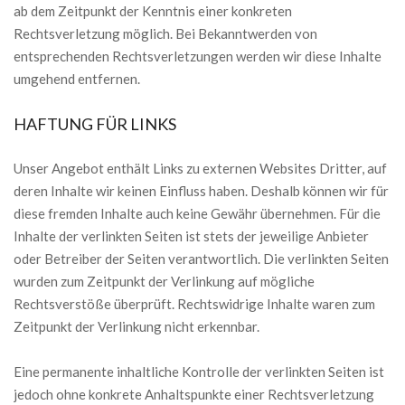
ab dem Zeitpunkt der Kenntnis einer konkreten
Rechtsverletzung möglich. Bei Bekanntwerden von
entsprechenden Rechtsverletzungen werden wir diese Inhalte
umgehend entfernen.
HAFTUNG FÜR LINKS
Unser Angebot enthält Links zu externen Websites Dritter, auf
deren Inhalte wir keinen Einfluss haben. Deshalb können wir für
diese fremden Inhalte auch keine Gewähr übernehmen. Für die
Inhalte der verlinkten Seiten ist stets der jeweilige Anbieter
oder Betreiber der Seiten verantwortlich. Die verlinkten Seiten
wurden zum Zeitpunkt der Verlinkung auf mögliche
Rechtsverstöße überprüft. Rechtswidrige Inhalte waren zum
Zeitpunkt der Verlinkung nicht erkennbar.
Eine permanente inhaltliche Kontrolle der verlinkten Seiten ist
jedoch ohne konkrete Anhaltspunkte einer Rechtsverletzung