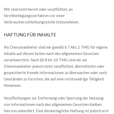
Wir sind nicht bereit oder verpflichtet, an
Streitbeilegungsverfahren vor einer
Verbraucherschlichtungsstelle teilzunehmen.
HAFTUNG FÜR INHALTE
Als Diensteanbieter sind wir gemäß § 7 Abs.1 TMG für eigene
Inhalte auf diesen Seiten nach den allgemeinen Gesetzen
verantwortlich. Nach §§ 8 bis 10 TMG sind wir als
Diensteanbieter jedoch nicht verpflichtet, übermittelte oder
gespeicherte fremde Informationen zu überwachen oder nach
Umständen zu forschen, die auf eine rechtswidrige Tätigkeit
hinweisen.
Verpflichtungen zur Entfernung oder Sperrung der Nutzung
von Informationen nach den allgemeinen Gesetzen bleiben
hiervon unberührt. Eine diesbezügliche Haftung ist jedoch erst